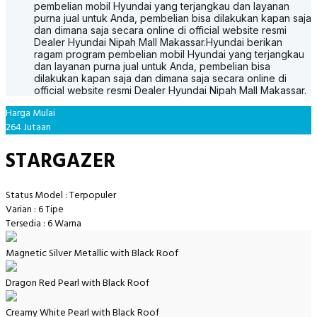
pembelian mobil Hyundai yang terjangkau dan layanan
purna jual untuk Anda, pembelian bisa dilakukan kapan saja
dan dimana saja secara online di official website resmi
Dealer Hyundai Nipah Mall Makassar.
Hyundai berikan
ragam program pembelian mobil Hyundai yang terjangkau
dan layanan purna jual untuk Anda, pembelian bisa
dilakukan kapan saja dan dimana saja secara online di
official website resmi Dealer Hyundai Nipah Mall Makassar.
Harga Mulai
264 Jutaan
STARGAZER
Status Model : Terpopuler
Varian : 6 Tipe
Tersedia : 6 Warna
Magnetic Silver Metallic with Black Roof
Dragon Red Pearl with Black Roof
Creamy White Pearl with Black Roof