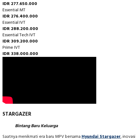
IDR 277.650.000
Essential MT
IDR 276.400.000
Essential IVT
IDR 288.200.000
Essential Tech IVT
IDR 309.200.000
Prime IVT
IDR 338.000.000
STARGAZER
Bintang Baru Keluarga
Saatnya menikmati era baru MPV bersama
Hyundai Stargazer
, inovasi