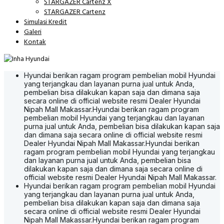
STARGAZER Cartenz X
STARGAZER Cartenz
Simulasi Kredit
Galeri
Kontak
Hyundai berikan ragam program pembelian mobil Hyundai
yang terjangkau dan layanan purna jual untuk Anda,
pembelian bisa dilakukan kapan saja dan dimana saja
secara online di official website resmi Dealer Hyundai
Nipah Mall Makassar.
Hyundai berikan ragam program
pembelian mobil Hyundai yang terjangkau dan layanan
purna jual untuk Anda, pembelian bisa dilakukan kapan saja
dan dimana saja secara online di official website resmi
Dealer Hyundai Nipah Mall Makassar.
Hyundai berikan
ragam program pembelian mobil Hyundai yang terjangkau
dan layanan purna jual untuk Anda, pembelian bisa
dilakukan kapan saja dan dimana saja secara online di
official website resmi Dealer Hyundai Nipah Mall Makassar.
Hyundai berikan ragam program pembelian mobil Hyundai
yang terjangkau dan layanan purna jual untuk Anda,
pembelian bisa dilakukan kapan saja dan dimana saja
secara online di official website resmi Dealer Hyundai
Nipah Mall Makassar.
Hyundai berikan ragam program