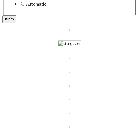
Automatic
Kirim