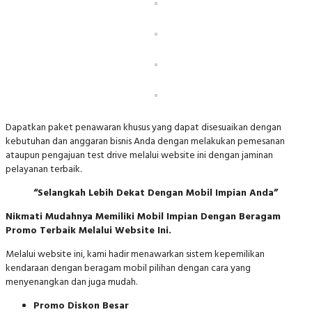
Dapatkan paket penawaran khusus yang dapat disesuaikan dengan
kebutuhan dan anggaran bisnis Anda dengan melakukan pemesanan
ataupun pengajuan test drive melalui website ini dengan jaminan
pelayanan terbaik.
“Selangkah Lebih Dekat Dengan Mobil Impian Anda”
Nikmati Mudahnya Memiliki Mobil Impian Dengan Beragam
Promo Terbaik Melalui Website Ini.
Melalui website ini, kami hadir menawarkan sistem kepemilikan
kendaraan dengan beragam mobil pilihan dengan cara yang
menyenangkan dan juga mudah.
Promo Diskon Besar